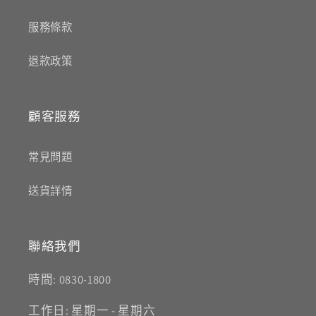
服務條款
退款政策
顧客服務
常見問題
送貨詳情
聯絡我們
時間: 0830-1800
工作日: 星期一 - 星期六