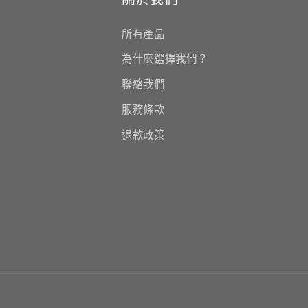
所有產品
為什麼選擇我們？
聯絡我們
服務條款
退款政策