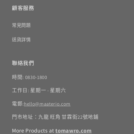
顧客服務
常見問題
送貨詳情
聯絡我們
時間: 0830-1800
工作日: 星期一 - 星期六
電郵:
hello@maaterio.com
門市地址：九龍 旺角 甘霖街22號地鋪
More Products at
tomawro.com