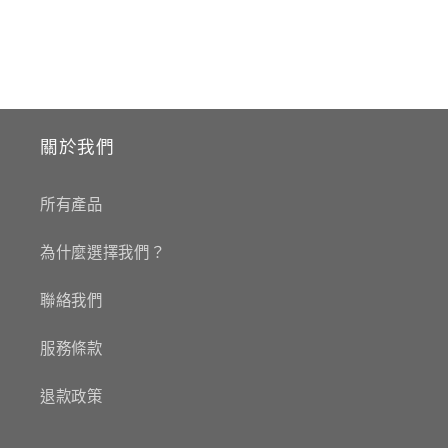
關於我們
所有產品
為什麼選擇我們？
聯絡我們
服務條款
退款政策