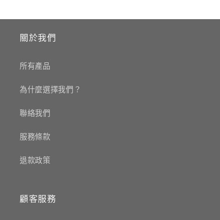
關於我們
所有產品
為什麼選擇我們？
聯絡我們
服務條款
退款政策
顧客服務