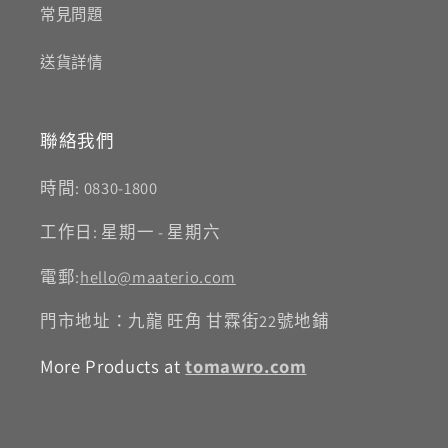
常見問題
送貨詳情
聯絡我們
時間: 0830-1800
工作日: 星期一 - 星期六
電郵:
hello@maaterio.com
門市地址：九龍 旺角 甘霖街22號地鋪
More Products at
tomawro.com