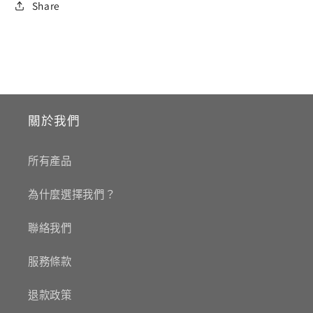
Share
關於我們
所有產品
為什麼選擇我們？
聯絡我們
服務條款
退款政策