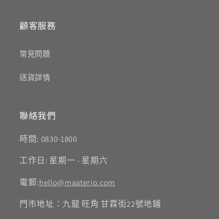
顧客服務
常見問題
送貨詳情
聯絡我們
時間: 0830-1800
工作日: 星期一 - 星期六
電郵:
hello@maaterio.com
門市地址：九龍 旺角 甘霖街22號地鋪