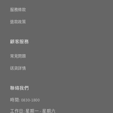
服務條款
退款政策
顧客服務
常見問題
送貨詳情
聯絡我們
時間: 0830-1800
工作日: 星期一 - 星期六