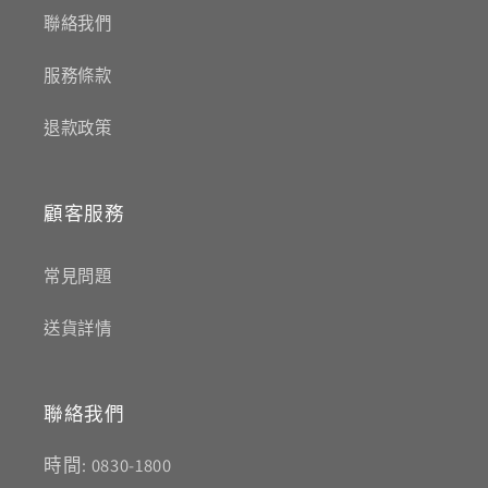
聯絡我們
服務條款
退款政策
顧客服務
常見問題
送貨詳情
聯絡我們
時間: 0830-1800