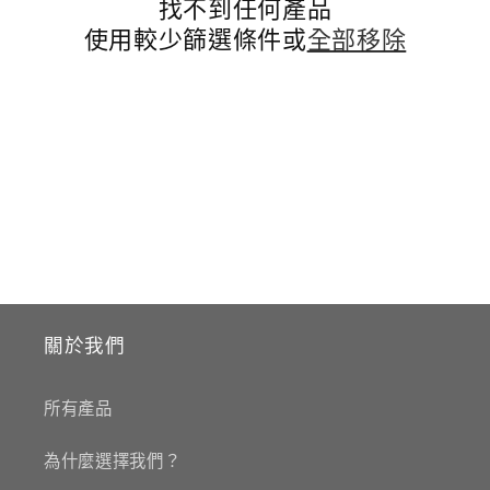
找不到任何產品
使用較少篩選條件或
全部移除
關於我們
所有產品
為什麼選擇我們？