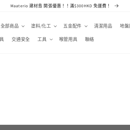
Maaterio 建材島 開張優惠！！滿$300HKD 免運費！
全部商品
塗料/化工
五金配件
清潔用品
地盤
具
交通安全
工具
喉管用具
聯絡