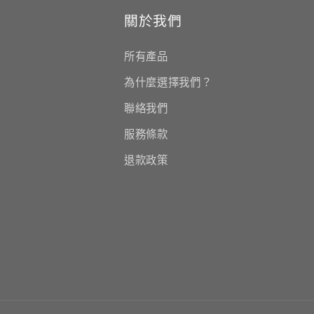
關於我們
所有產品
為什麼選擇我們？
聯絡我們
服務條款
退款政策